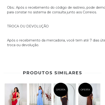
Obs.: Após o recebimento do código de rastreio, pode de
para constar no sistema de consulta junto aos Correios.
TROCA OU DEVOLUÇÃO
Após o recebimento da mercadoria, você tem até 7 dias úteis
troca ou devolução.
PRODUTOS SIMILARES
OFERTA
OFERTA