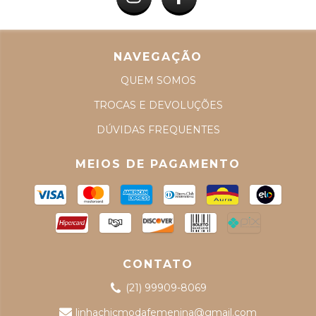
NAVEGAÇÃO
QUEM SOMOS
TROCAS E DEVOLUÇÕES
DÚVIDAS FREQUENTES
MEIOS DE PAGAMENTO
CONTATO
(21) 99909-8069
linhachicmodafemenina@gmail.com