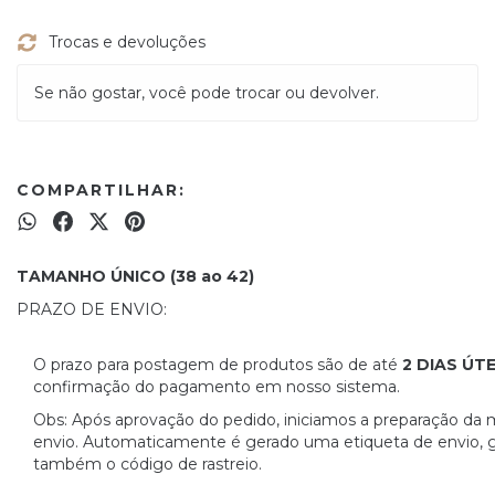
Trocas e devoluções
Se não gostar, você pode trocar ou devolver.
COMPARTILHAR:
TAMANHO ÚNICO (38 ao 42)
PRAZO DE ENVIO:
O prazo para postagem de produtos são de até
2 DIAS ÚT
confirmação do pagamento em nosso sistema.
Obs: Após aprovação do pedido, iniciamos a preparação da 
envio. Automaticamente é gerado uma etiqueta de envio, 
também o código de rastreio.