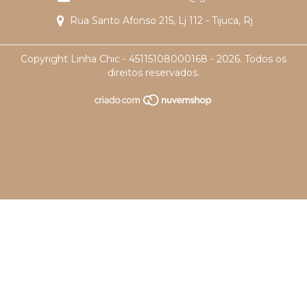
Rua Santo Afonso 215, Lj 112 - Tijuca, Rj
Copyright Linha Chic - 45115108000168 - 2026. Todos os
direitos reservados.