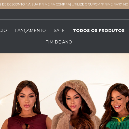
% DE DESCONTO NA SUA PRIMEIRA COMPRA| UTILIZE O CUPOM “PRIMEIRA10" N
CIO
LANÇAMENTO
SALE
TODOS OS PRODUTOS
FIM DE ANO