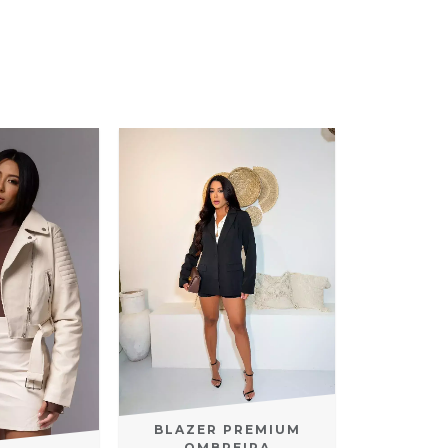
BLAZER PREMIUM
OMBREIRA