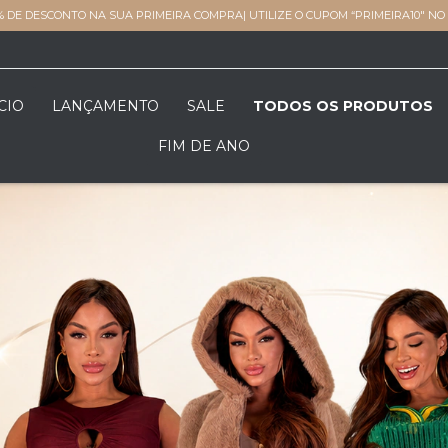
% DE DESCONTO NA SUA PRIMEIRA COMPRA| UTILIZE O CUPOM “PRIMEIRA10" N
CIO
LANÇAMENTO
SALE
TODOS OS PRODUTOS
FIM DE ANO