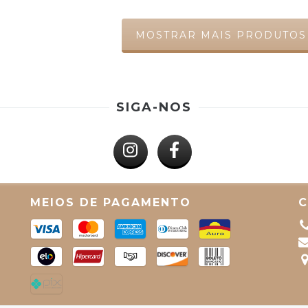
MOSTRAR MAIS PRODUTOS
SIGA-NOS
MEIOS DE PAGAMENTO