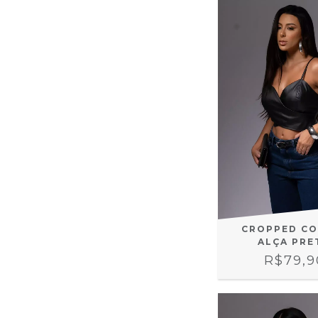
CROPPED CO
ALÇA PRE
R$79,9