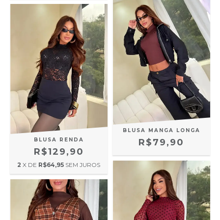
BLUSA MANGA LONGA
BLUSA RENDA
R$79,90
R$129,90
2
X DE
R$64,95
SEM JUROS