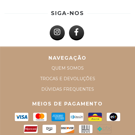
SIGA-NOS
NAVEGAÇÃO
QUEM SOMOS
TROCAS E DEVOLUÇÕES
DÚVIDAS FREQUENTES
MEIOS DE PAGAMENTO