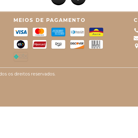
MEIOS DE PAGAMENTO
os os direitos reservados.