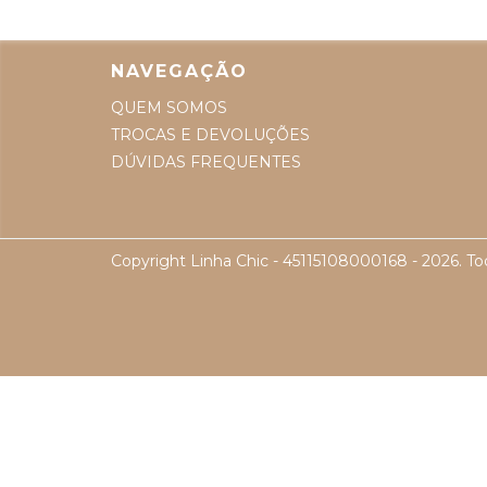
NAVEGAÇÃO
QUEM SOMOS
TROCAS E DEVOLUÇÕES
DÚVIDAS FREQUENTES
Copyright Linha Chic - 45115108000168 - 2026. Tod