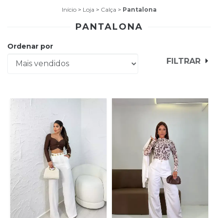
Início
>
Loja
>
Calça
>
Pantalona
PANTALONA
Ordenar por
FILTRAR