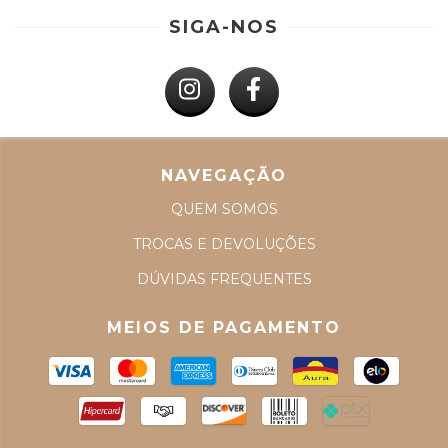
SIGA-NOS
NAVEGAÇÃO
QUEM SOMOS
TROCAS E DEVOLUÇÕES
DÚVIDAS FREQUENTES
MEIOS DE PAGAMENTO