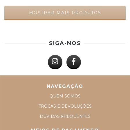
MOSTRAR MAIS PRODUTOS
SIGA-NOS
NAVEGAÇÃO
QUEM SOMOS
TROCAS E DEVOLUÇÕES
DÚVIDAS FREQUENTES