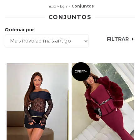
Início
>
Loja
>
Conjuntos
CONJUNTOS
Ordenar por
FILTRAR
OFERTA