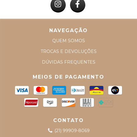
NAVEGAÇÃO
QUEM SOMOS
TROCAS E DEVOLUÇÕES
DÚVIDAS FREQUENTES
MEIOS DE PAGAMENTO
CONTATO
(21) 99909-8069