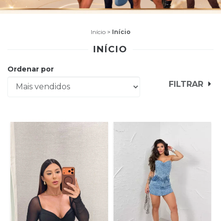
Início
>
Início
INÍCIO
Ordenar por
FILTRAR