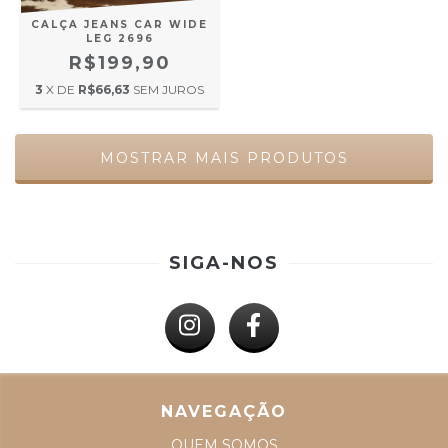
CALÇA JEANS CAR WIDE
LEG 2696
R$199,90
3
X DE
R$66,63
SEM JUROS
MOSTRAR MAIS PRODUTOS
SIGA-NOS
NAVEGAÇÃO
QUEM SOMOS