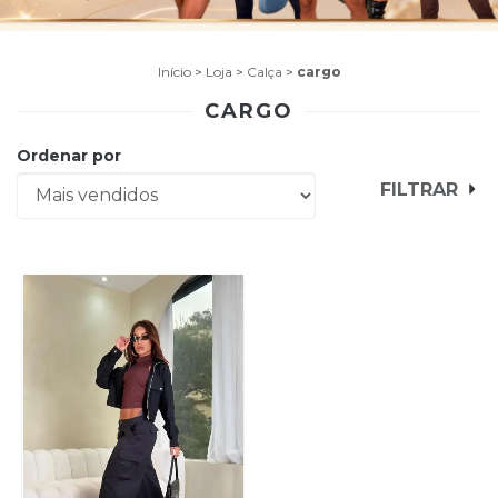
Início
>
Loja
>
Calça
>
cargo
CARGO
Ordenar por
FILTRAR