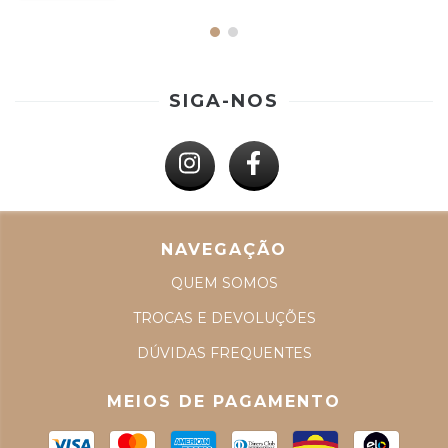
SIGA-NOS
NAVEGAÇÃO
QUEM SOMOS
TROCAS E DEVOLUÇÕES
DÚVIDAS FREQUENTES
MEIOS DE PAGAMENTO