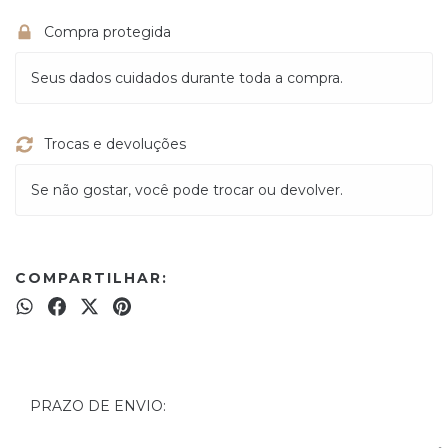
Compra protegida
Seus dados cuidados durante toda a compra.
Trocas e devoluções
Se não gostar, você pode trocar ou devolver.
COMPARTILHAR:
PRAZO DE ENVIO: