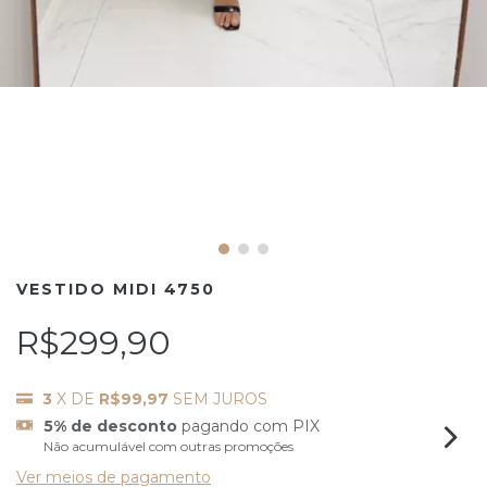
VESTIDO MIDI 4750
R$299,90
3
X DE
R$99,97
SEM JUROS
5% de desconto
pagando com PIX
Não acumulável com outras promoções
Ver meios de pagamento