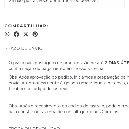
Se não gostar, você pode trocar ou devolver.
COMPARTILHAR:
PRAZO DE ENVIO:
O prazo para postagem de produtos são de até
2 DIAS ÚT
confirmação do pagamento em nosso sistema.
Obs: Após aprovação do pedido, iniciamos a preparação da 
envio. Automaticamente é gerado uma etiqueta de envio, 
também o código de rastreio.
Obs.: Após o recebimento do código de rastreio, pode de
para constar no sistema de consulta junto aos Correios.