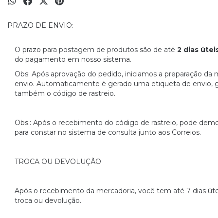
PRAZO DE ENVIO:
O prazo para postagem de produtos são de até
2 dias útei
do pagamento em nosso sistema.
Obs: Após aprovação do pedido, iniciamos a preparação da 
envio. Automaticamente é gerado uma etiqueta de envio, 
também o código de rastreio.
Obs.: Após o recebimento do código de rastreio, pode de
para constar no sistema de consulta junto aos Correios.
TROCA OU DEVOLUÇÃO
Após o recebimento da mercadoria, você tem até 7 dias úteis
troca ou devolução.