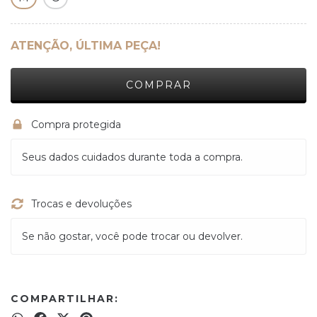
ATENÇÃO, ÚLTIMA PEÇA!
Compra protegida
Seus dados cuidados durante toda a compra.
Trocas e devoluções
Se não gostar, você pode trocar ou devolver.
COMPARTILHAR: