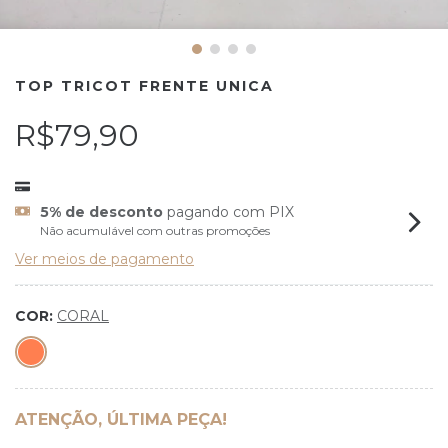
TOP TRICOT FRENTE UNICA
R$79,90
5% de desconto
pagando com PIX
Não acumulável com outras promoções
Ver meios de pagamento
COR:
CORAL
ATENÇÃO, ÚLTIMA PEÇA!