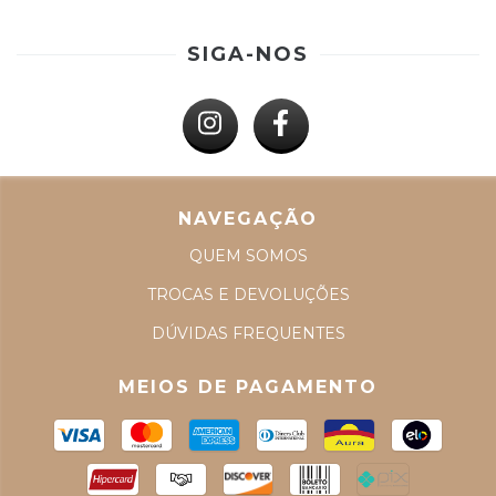
SIGA-NOS
NAVEGAÇÃO
QUEM SOMOS
TROCAS E DEVOLUÇÕES
DÚVIDAS FREQUENTES
MEIOS DE PAGAMENTO