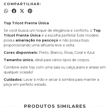
COMPARTILHAR:
Top Tricot Frente Única
Se você busca um toque de elegância e conforto, o
Top
Tricot Frente Única
é a escolha perfeita! Este modelo
possui
amarração no pescoço
e não possui bojo,
proporcionando uma silhueta leve e solta.
Cores disponíveis:
Preto, Branco, Rosa, Coral e Azul.
Tamanho único
, ideal para vários tipos de corpos.
Combine este top com uma saia ou calça jeans e arrase em
qualquer ocasião!
Cuidados:
Lavar à mão e secar à sombra para manter a
peça em perfeito estado.
PRODUTOS SIMILARES