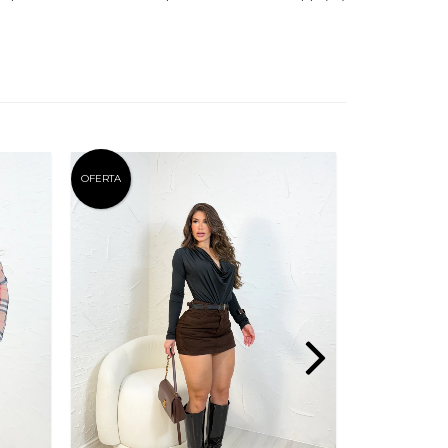
OFERTA
OFERTA