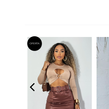
OFERTA