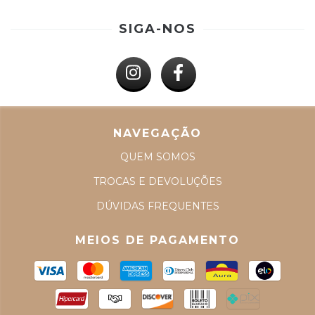
SIGA-NOS
NAVEGAÇÃO
QUEM SOMOS
TROCAS E DEVOLUÇÕES
DÚVIDAS FREQUENTES
MEIOS DE PAGAMENTO