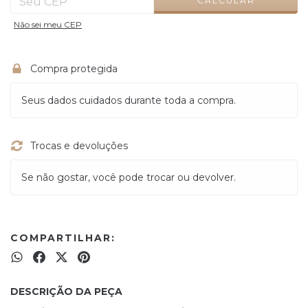
CALCULAR
Não sei meu CEP
Compra protegida
Seus dados cuidados durante toda a compra.
Trocas e devoluções
Se não gostar, você pode trocar ou devolver.
COMPARTILHAR:
DESCRIÇÃO DA PEÇA