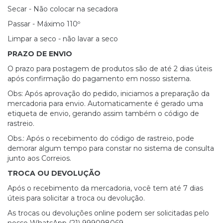
Secar - Não colocar na secadora
Passar - Máximo 110º
Limpar a seco - não lavar a seco
PRAZO DE ENVIO
O prazo para postagem de produtos são de até 2 dias úteis
após confirmação do pagamento em nosso sistema.
Obs: Após aprovação do pedido, iniciamos a preparação da
mercadoria para envio. Automaticamente é gerado uma
etiqueta de envio, gerando assim também o código de
rastreio.
Obs.: Após o recebimento do código de rastreio, pode
demorar algum tempo para constar no sistema de consulta
junto aos Correios.
TROCA OU DEVOLUÇÃO
Após o recebimento da mercadoria, você tem até 7 dias
úteis para solicitar a troca ou devolução.
As trocas ou devoluções online podem ser solicitadas pelo