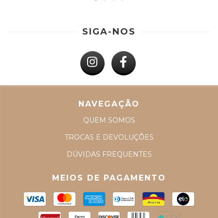
SIGA-NOS
NAVEGAÇÃO
QUEM SOMOS
TROCAS E DEVOLUÇÕES
DÚVIDAS FREQUENTES
MEIOS DE PAGAMENTO