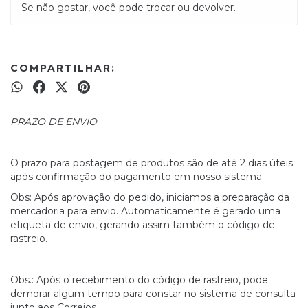
Se não gostar, você pode trocar ou devolver.
COMPARTILHAR:
PRAZO DE ENVIO
O prazo para postagem de produtos são de até 2 dias úteis
após confirmação do pagamento em nosso sistema.
Obs: Após aprovação do pedido, iniciamos a preparação da
mercadoria para envio. Automaticamente é gerado uma
etiqueta de envio, gerando assim também o código de
rastreio.
Obs.: Após o recebimento do código de rastreio, pode
demorar algum tempo para constar no sistema de consulta
junto aos Correios.