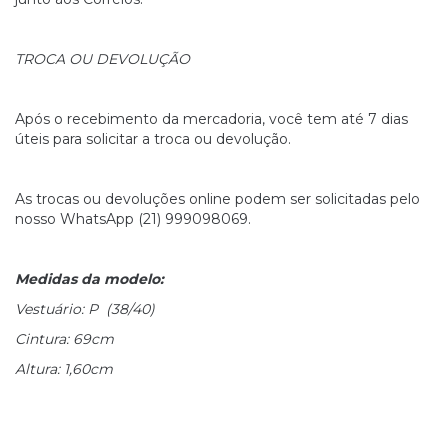
TROCA OU DEVOLUÇÃO
Após o recebimento da mercadoria, você tem até 7 dias
úteis para solicitar a troca ou devolução.
As trocas ou devoluções online podem ser solicitadas pelo
nosso WhatsApp (21) 999098069.
Medidas da modelo:
Vestuário: P (38/40)
Cintura: 69cm
Altura: 1,60cm