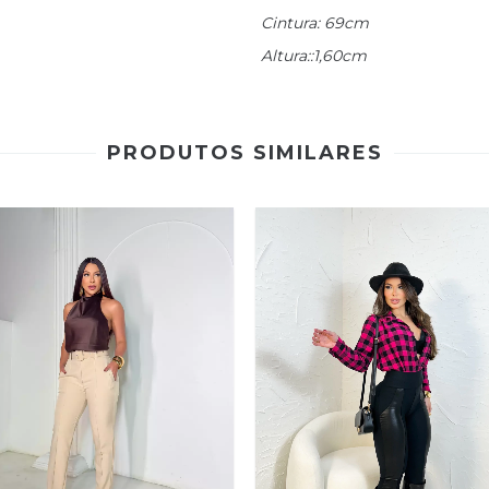
Cintura: 69cm
Altura::1,60cm
PRODUTOS SIMILARES