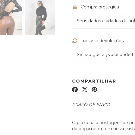
Compra protegida
Seus dados cuidados duran
Trocas e devoluções
Se não gostar, você pode tr
COMPARTILHAR:
PRAZO DE ENVIO
O prazo para postagem de pro
do pagamento em nosso sist