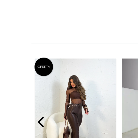
OFERTA