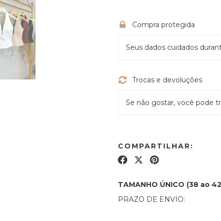
Compra protegida
Seus dados cuidados duran
Trocas e devoluções
Se não gostar, você pode tr
COMPARTILHAR:
TAMANHO ÚNICO (38 ao 42
PRAZO DE ENVIO: