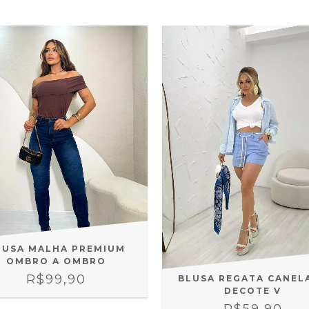
LUSA MALHA PREMIUM
OMBRO A OMBRO
R$99,90
BLUSA REGATA CANEL
DECOTE V