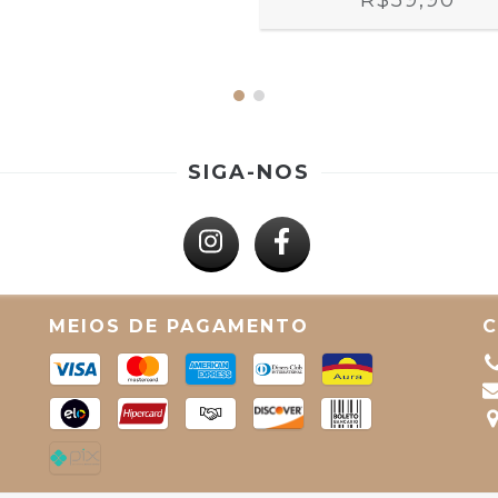
R$59,90
SIGA-NOS
MEIOS DE PAGAMENTO